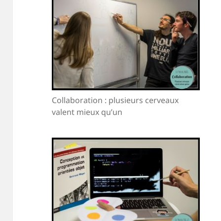
Collaboration : plusieurs cerveaux
valent mieux qu’un