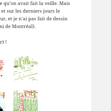
qu’on avait fait la veille. Mais
 et sur les derniers jours le
ur, et je n’ai pas fait de dessin
ni de Montréal).
r) !