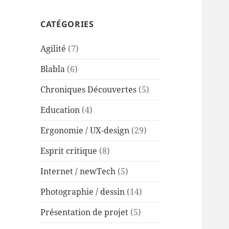
CATÉGORIES
Agilité
(7)
Blabla
(6)
Chroniques Découvertes
(5)
Education
(4)
Ergonomie / UX-design
(29)
Esprit critique
(8)
Internet / newTech
(5)
Photographie / dessin
(14)
Présentation de projet
(5)