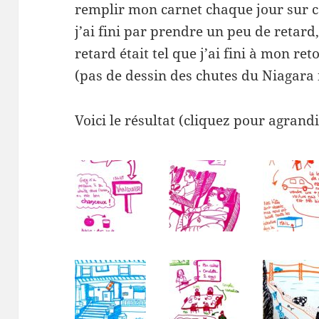
remplir mon carnet chaque jour sur ce 
j’ai fini par prendre un peu de retard,
retard était tel que j’ai fini à mon reto
(pas de dessin des chutes du Niagara 
Voici le résultat (cliquez pour agrandi