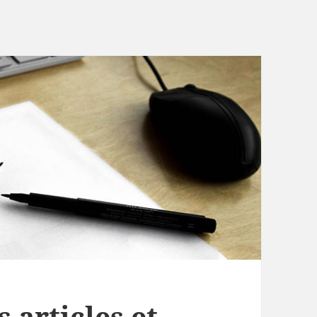
 articles et