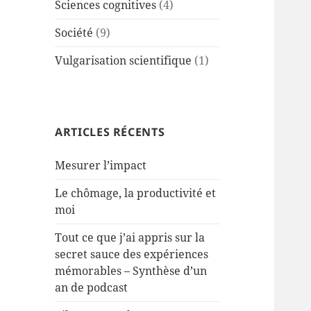
Sciences cognitives
(4)
Société
(9)
Vulgarisation scientifique
(1)
ARTICLES RÉCENTS
Mesurer l’impact
Le chômage, la productivité et
moi
Tout ce que j’ai appris sur la
secret sauce des expériences
mémorables – Synthèse d’un
an de podcast