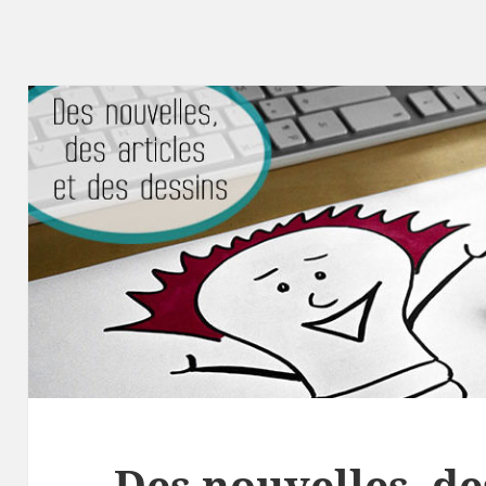
Des nouvelles, des