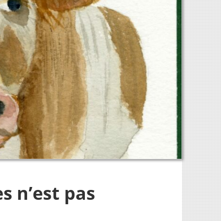
s n’est pas