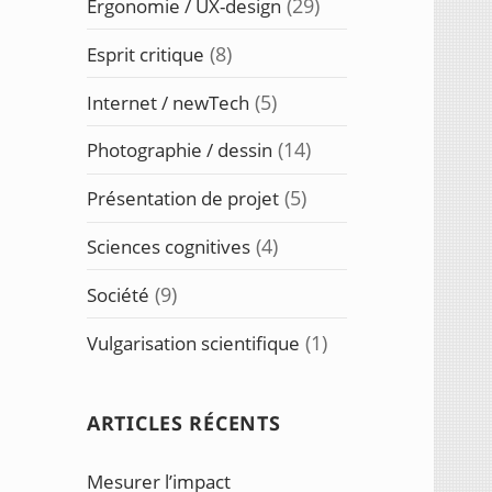
(29)
Ergonomie / UX-design
(8)
Esprit critique
(5)
Internet / newTech
(14)
Photographie / dessin
(5)
Présentation de projet
(4)
Sciences cognitives
(9)
Société
(1)
Vulgarisation scientifique
ARTICLES RÉCENTS
Mesurer l’impact