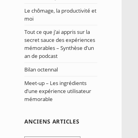
Le chômage, la productivité et
moi
Tout ce que j’ai appris sur la
secret sauce des expériences
mémorables – Synthèse d’un
an de podcast
Bilan octennal
Meet-up – Les ingrédients
d’une expérience utilisateur
mémorable
ANCIENS ARTICLES