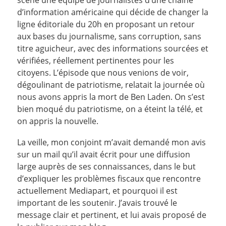
d’information américaine qui décide de changer la
ligne éditoriale du 20h en proposant un retour
aux bases du journalisme, sans corruption, sans
titre aguicheur, avec des informations sourcées et
vérifiées, réellement pertinentes pour les
citoyens. L’épisode que nous venions de voir,
dégoulinant de patriotisme, relatait la journée où
nous avons appris la mort de Ben Laden. On s’est
bien moqué du patriotisme, on a éteint la télé, et
on appris la nouvelle.
La veille, mon conjoint m’avait demandé mon avis
sur un mail qu’il avait écrit pour une diffusion
large auprès de ses connaissances, dans le but
d’expliquer les problèmes fiscaux que rencontre
actuellement Mediapart, et pourquoi il est
important de les soutenir. J’avais trouvé le
message clair et pertinent, et lui avais proposé de