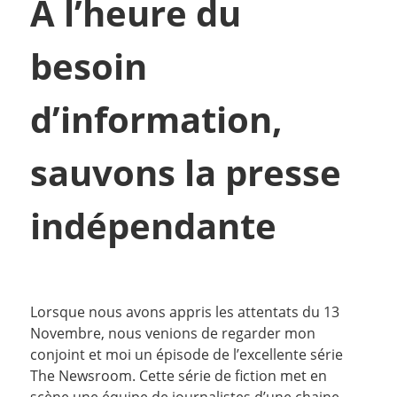
À l’heure du
besoin
d’information,
sauvons la presse
indépendante
Lorsque nous avons appris les attentats du 13
Novembre, nous venions de regarder mon
conjoint et moi un épisode de l’excellente série
The Newsroom. Cette série de fiction met en
scène une équipe de journalistes d’une chaine