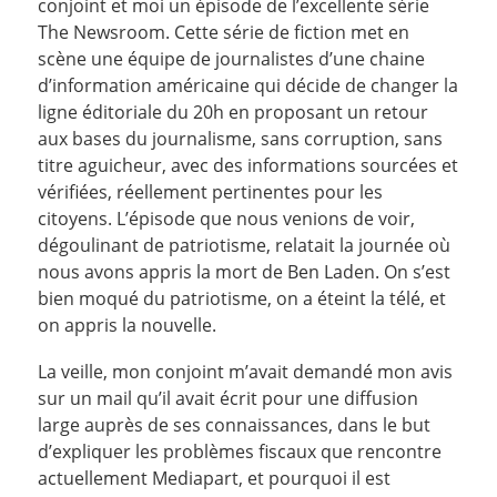
conjoint et moi un épisode de l’excellente série
The Newsroom. Cette série de fiction met en
scène une équipe de journalistes d’une chaine
d’information américaine qui décide de changer la
ligne éditoriale du 20h en proposant un retour
aux bases du journalisme, sans corruption, sans
titre aguicheur, avec des informations sourcées et
vérifiées, réellement pertinentes pour les
citoyens. L’épisode que nous venions de voir,
dégoulinant de patriotisme, relatait la journée où
nous avons appris la mort de Ben Laden. On s’est
bien moqué du patriotisme, on a éteint la télé, et
on appris la nouvelle.
La veille, mon conjoint m’avait demandé mon avis
sur un mail qu’il avait écrit pour une diffusion
large auprès de ses connaissances, dans le but
d’expliquer les problèmes fiscaux que rencontre
actuellement Mediapart, et pourquoi il est