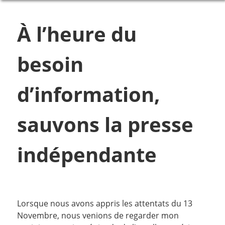
À l’heure du
besoin
d’information,
sauvons la presse
indépendante
Lorsque nous avons appris les attentats du 13
Novembre, nous venions de regarder mon